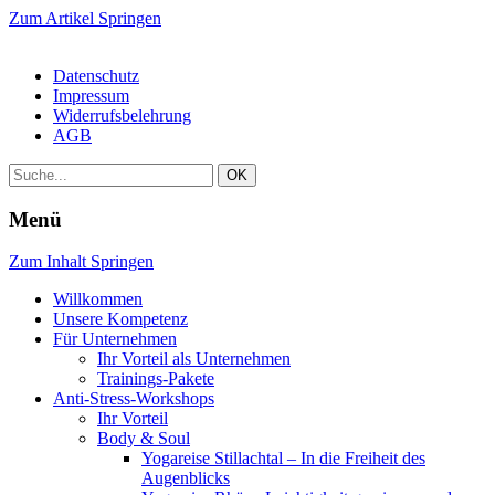
Zum Artikel Springen
Datenschutz
Impressum
Widerrufsbelehrung
AGB
Menü
Zum Inhalt Springen
Willkommen
Unsere Kompetenz
Für Unternehmen
Ihr Vorteil als Unternehmen
Trainings-Pakete
Anti-Stress-Workshops
Ihr Vorteil
Body & Soul
Yogareise Stillachtal – In die Freiheit des
Augenblicks