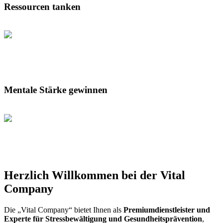
Ressourcen tanken
Mentale Stärke gewinnen
Herzlich Willkommen bei der Vital
Company
Die „Vital Company“ bietet Ihnen als
Premiumdienstleister und
Experte für Stressbewältigung und Gesundheitsprävention
,