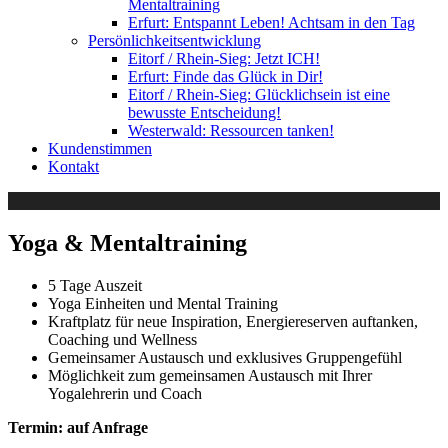
Mentaltraining
Erfurt: Entspannt Leben! Achtsam in den Tag
Persönlichkeitsentwicklung
Eitorf / Rhein-Sieg: Jetzt ICH!
Erfurt: Finde das Glück in Dir!
Eitorf / Rhein-Sieg: Glücklichsein ist eine
bewusste Entscheidung!
Westerwald: Ressourcen tanken!
Kundenstimmen
Kontakt
Yoga & Mentaltraining
5 Tage Auszeit
Yoga Einheiten und Mental Training
Kraftplatz für neue Inspiration, Energiereserven auftanken,
Coaching und Wellness
Gemeinsamer Austausch und exklusives Gruppengefühl
Möglichkeit zum gemeinsamen Austausch mit Ihrer
Yogalehrerin und Coach
Termin:
auf Anfrage