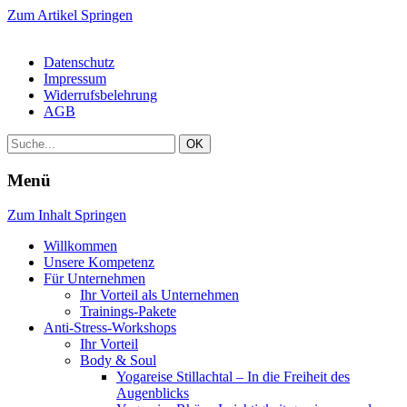
Zum Artikel Springen
Datenschutz
Impressum
Widerrufsbelehrung
AGB
Menü
Zum Inhalt Springen
Willkommen
Unsere Kompetenz
Für Unternehmen
Ihr Vorteil als Unternehmen
Trainings-Pakete
Anti-Stress-Workshops
Ihr Vorteil
Body & Soul
Yogareise Stillachtal – In die Freiheit des
Augenblicks