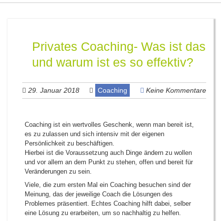
Privates Coaching- Was ist das
und warum ist es so effektiv?
29. Januar 2018
Coaching
Keine Kommentare
Coaching ist ein wertvolles Geschenk, wenn man bereit ist,
es zu zulassen und sich intensiv mit der eigenen
Persönlichkeit zu beschäftigen.
Hierbei ist die Voraussetzung auch Dinge ändern zu wollen
und vor allem an dem Punkt zu stehen, offen und bereit für
Veränderungen zu sein.
Viele, die zum ersten Mal ein Coaching besuchen sind der
Meinung, das der jeweilige Coach die Lösungen des
Problemes präsentiert. Echtes Coaching hilft dabei, selber
eine Lösung zu erarbeiten, um so nachhaltig zu helfen.