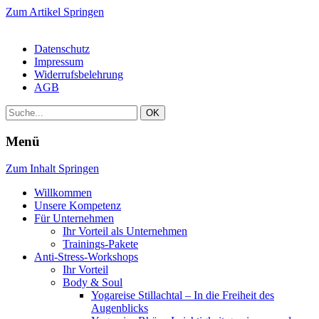
Zum Artikel Springen
Datenschutz
Impressum
Widerrufsbelehrung
AGB
Menü
Zum Inhalt Springen
Willkommen
Unsere Kompetenz
Für Unternehmen
Ihr Vorteil als Unternehmen
Trainings-Pakete
Anti-Stress-Workshops
Ihr Vorteil
Body & Soul
Yogareise Stillachtal – In die Freiheit des
Augenblicks