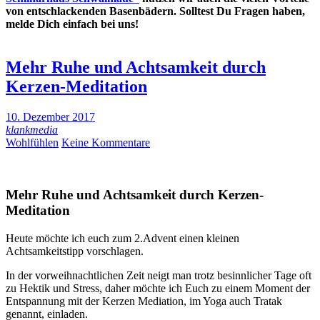
von entschlackenden Basenbädern. Solltest Du Fragen haben,
melde Dich einfach bei uns!
Mehr Ruhe und Achtsamkeit durch
Kerzen-Meditation
10. Dezember 2017
klankmedia
Wohlfühlen
Keine Kommentare
Mehr Ruhe und Achtsamkeit durch Kerzen-
Meditation
Heute möchte ich euch zum 2.Advent einen kleinen
Achtsamkeitstipp vorschlagen.
In der vorweihnachtlichen Zeit neigt man trotz besinnlicher Tage oft
zu Hektik und Stress, daher möchte ich Euch zu einem Moment der
Entspannung mit der Kerzen Mediation, im Yoga auch Tratak
genannt, einladen.