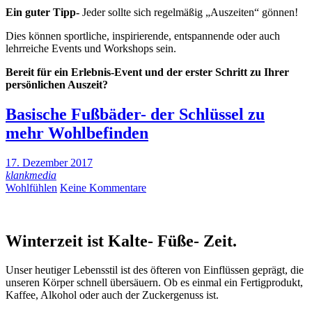
Ein guter Tipp-
Jeder sollte sich regelmäßig „Auszeiten“ gönnen!
Dies können sportliche, inspirierende, entspannende oder auch
lehrreiche Events und Workshops sein.
Bereit für ein Erlebnis-Event und der erster Schritt zu Ihrer
persönlichen Auszeit?
Basische Fußbäder- der Schlüssel zu
mehr Wohlbefinden
17. Dezember 2017
klankmedia
Wohlfühlen
Keine Kommentare
Winterzeit ist Kalte- Füße- Zeit.
Unser heutiger Lebensstil ist des öfteren von Einflüssen geprägt, die
unseren Körper schnell übersäuern. Ob es einmal ein Fertigprodukt,
Kaffee, Alkohol oder auch der Zuckergenuss ist.