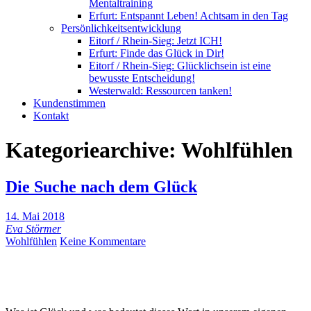
Mentaltraining
Erfurt: Entspannt Leben! Achtsam in den Tag
Persönlichkeitsentwicklung
Eitorf / Rhein-Sieg: Jetzt ICH!
Erfurt: Finde das Glück in Dir!
Eitorf / Rhein-Sieg: Glücklichsein ist eine
bewusste Entscheidung!
Westerwald: Ressourcen tanken!
Kundenstimmen
Kontakt
Kategoriearchive:
Wohlfühlen
Die Suche nach dem Glück
14. Mai 2018
Eva Störmer
Wohlfühlen
Keine Kommentare